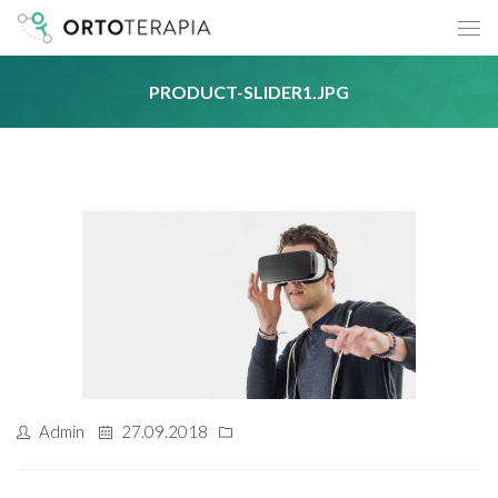
PRODUCT-SLIDER1.JPG
Admin
27.09.2018